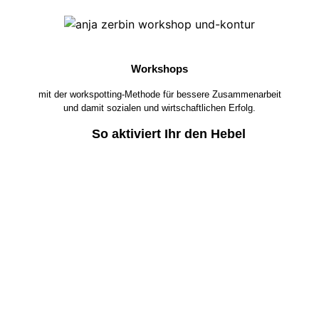
Workshops
mit der workspotting-Methode für bessere Zusammenarbeit
und damit sozialen und wirtschaftlichen Erfolg.
So aktiviert Ihr den Hebel