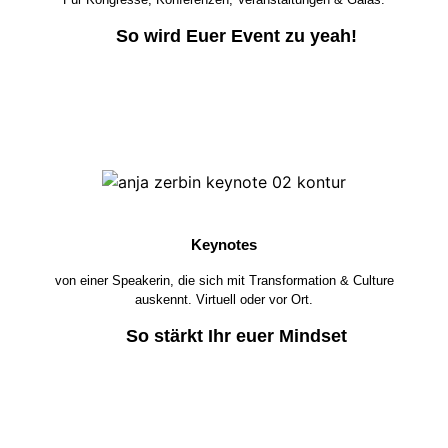
So wird Euer Event zu yeah!
Keynotes
von einer Speakerin, die sich mit Transformation & Culture
auskennt. Virtuell oder vor Ort.
So stärkt Ihr euer Mindset