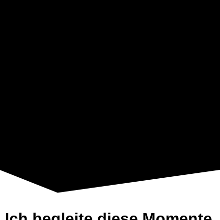
Ich begleite diese Momente