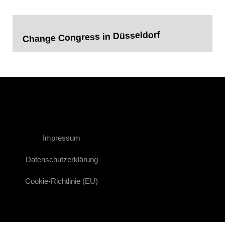
Change Congress in Düsseldorf
Impressum
Datenschutzerklärung
Cookie-Richtlinie (EU)