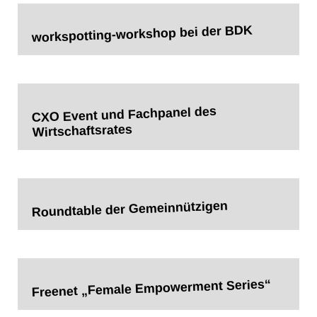
workspotting-workshop bei der BDK
CXO Event und Fachpanel des
Wirtschaftsrates
Roundtable der Gemeinnützigen
Freenet „Female Empowerment Series“