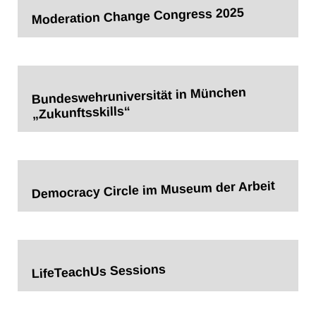
Moderation Change Congress 2025
Bundeswehruniversität in München
„Zukunftsskills“
Democracy Circle im Museum der Arbeit
LifeTeachUs Sessions