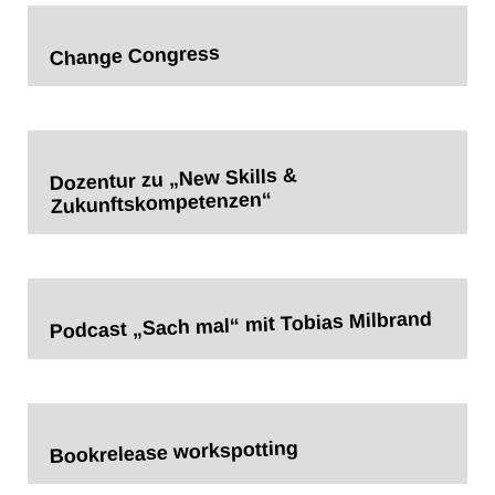
Change Congress
Dozentur zu „New Skills &
Zukunftskompetenzen“
Podcast „Sach mal“ mit Tobias Milbrand
Bookrelease workspotting