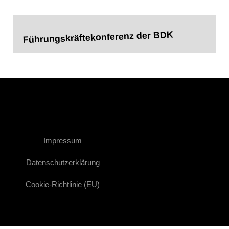
Führungskräftekonferenz der BDK
Impressum
Datenschutzerklärung
Cookie-Richtlinie (EU)