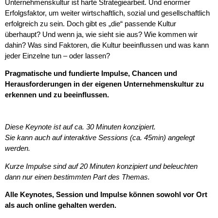
Unternehmenskultur ist harte Strategiearbeit. Und enormer
Erfolgsfaktor, um weiter wirtschaftlich, sozial und gesellschaftlich
erfolgreich zu sein. Doch gibt es „die“ passende Kultur
überhaupt? Und wenn ja, wie sieht sie aus? Wie kommen wir
dahin? Was sind Faktoren, die Kultur beeinflussen und was kann
jeder Einzelne tun – oder lassen?
Pragmatische und fundierte Impulse, Chancen und
Herausforderungen in der eigenen Unternehmenskultur zu
erkennen und zu beeinflussen.
Diese Keynote ist auf ca. 30 Minuten konzipiert.
Sie kann auch auf interaktive Sessions (ca. 45min) angelegt
werden.
Kurze Impulse sind auf 20 Minuten konzipiert und beleuchten
dann nur einen bestimmten Part des Themas.
Alle Keynotes, Session und Impulse können sowohl vor Ort
als auch online gehalten werden.