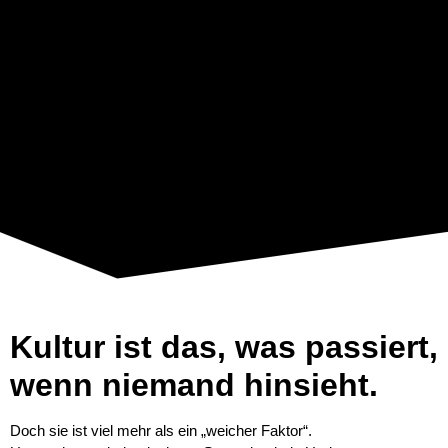
Kultur ist das, was passiert,
wenn niemand hinsieht.
Doch sie ist viel mehr als ein „weicher Faktor“.