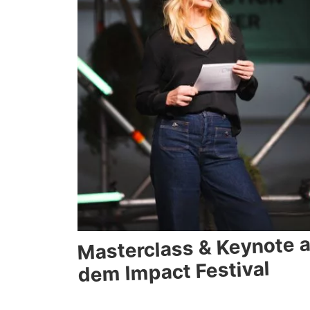
Masterclass & Keynote a
dem Impact Festival