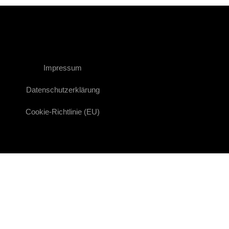
Impressum
Datenschutzerklärung
Cookie-Richtlinie (EU)