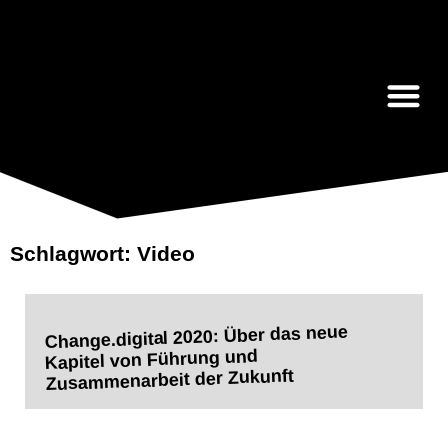
Anja Zerbin
Schlagwort: Video
Change.digital 2020: Über das neue
Kapitel von Führung und
Zusammenarbeit der Zukunft