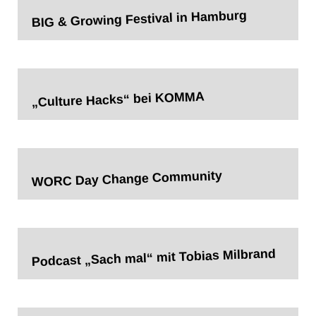
BIG & Growing Festival in Hamburg
„Culture Hacks“ bei KOMMA
WORC Day Change Community
Podcast „Sach mal“ mit Tobias Milbrand