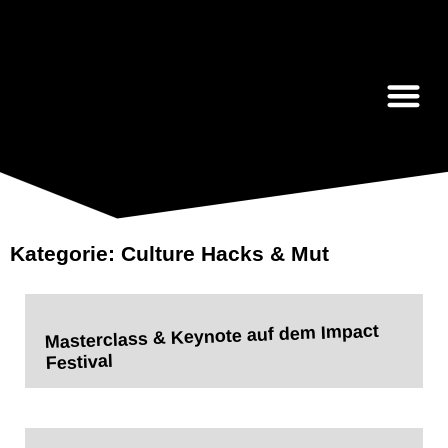
Anja Zerbin
Kategorie: Culture Hacks & Mut
Masterclass & Keynote auf dem Impact
Festival