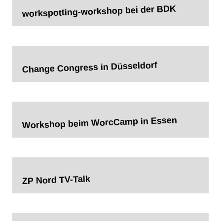
workspotting-workshop bei der BDK
Change Congress in Düsseldorf
Workshop beim WorcCamp in Essen
ZP Nord TV-Talk