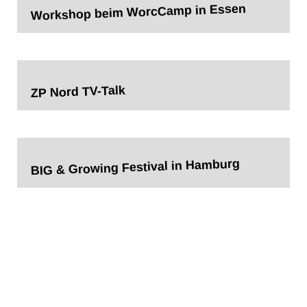
Workshop beim WorcCamp in Essen
ZP Nord TV-Talk
BIG & Growing Festival in Hamburg