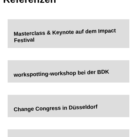
Masterclass & Keynote auf dem Impact
Festival
workspotting-workshop bei der BDK
Change Congress in Düsseldorf