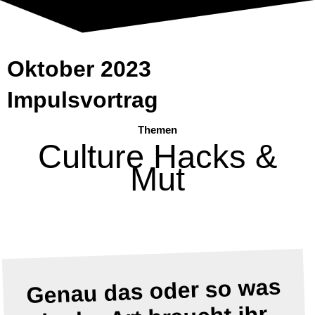
Oktober 2023
Impulsvortrag
Themen
Culture Hacks &
Mut
Genau das oder so was