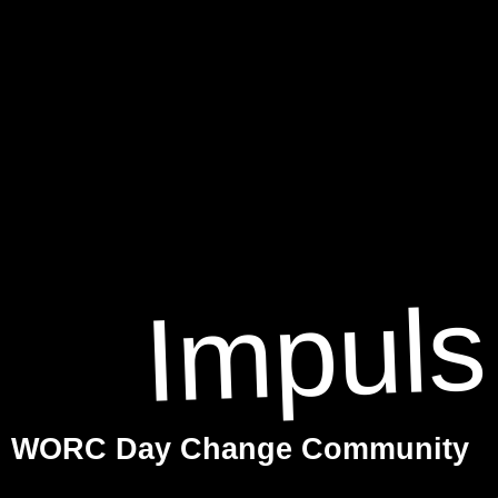
Impuls
WORC Day Change Community