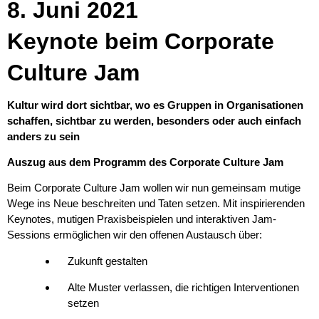
8. Juni 2021
Keynote beim Corporate
Culture Jam
Kultur wird dort sichtbar, wo es Gruppen in Organisationen
schaffen, sichtbar zu werden, besonders oder auch einfach
anders zu sein
Auszug aus dem Programm des Corporate Culture Jam
Beim Corporate Culture Jam wollen wir nun gemeinsam mutige
Wege ins Neue beschreiten und Taten setzen. Mit inspirierenden
Keynotes, mutigen Praxisbeispielen und interaktiven Jam-
Sessions ermöglichen wir den offenen Austausch über:
Zukunft gestalten
Alte Muster verlassen, die richtigen Interventionen
setzen