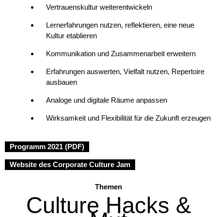
Vertrauenskultur weiterentwickeln
Lernerfahrungen nutzen, reflektieren, eine neue
Kultur etablieren
Kommunikation und Zusammenarbeit erweitern
Erfahrungen auswerten, Vielfalt nutzen, Repertoire
ausbauen
Analoge und digitale Räume anpassen
Wirksamkeit und Flexibilität für die Zukunft erzeugen
Programm 2021 (PDF)
Website des Corporate Culture Jam
Themen
Culture Hacks &