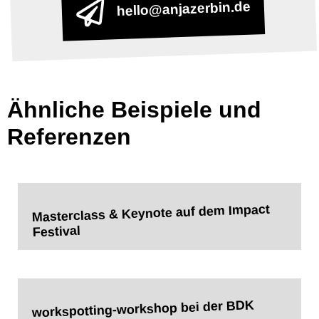
hello@anjazerbin.de
Ähnliche Beispiele und
Referenzen
Masterclass & Keynote auf dem Impact
Festival
workspotting-workshop bei der BDK