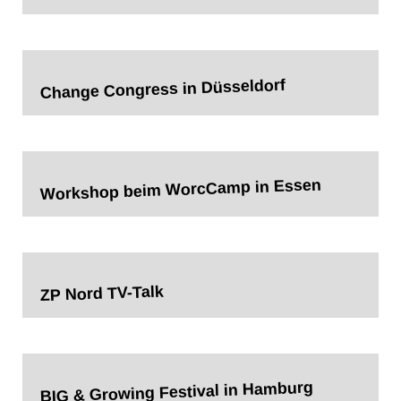
Change Congress in Düsseldorf
Workshop beim WorcCamp in Essen
ZP Nord TV-Talk
BIG & Growing Festival in Hamburg