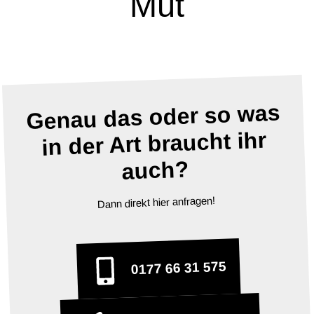
Mut
Genau das oder so was
in der Art braucht ihr
auch?
Dann direkt hier anfragen!
0177 66 31 575