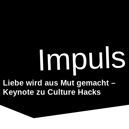
Impuls
Liebe wird aus Mut gemacht –
Keynote zu Culture Hacks