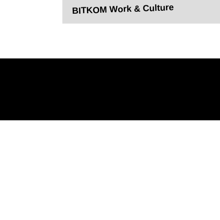
BITKOM Work & Culture