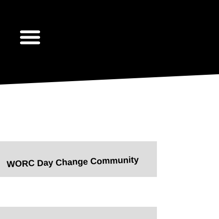
WORC Day Change Community