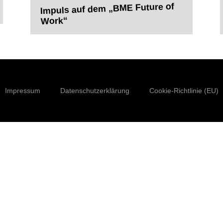
Impuls auf dem „BME Future of
Work“
Impressum
Datenschutzerklärung
Cookie-Richtlinie (EU)