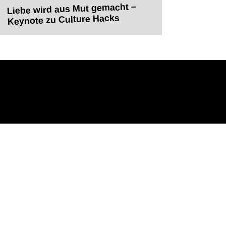
Liebe wird aus Mut gemacht –
Keynote zu Culture Hacks